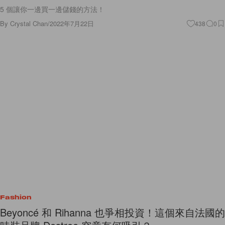
5 個讓你一邊買一邊儲錢的方法！
By
Crystal Chan
/
2022年7月22日
438
0
Fashion
Beyoncé 和 Rihanna 也爭相投資！這個來自法國的