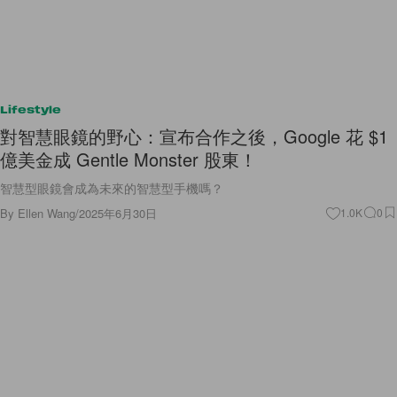
Lifestyle
對智慧眼鏡的野心：宣布合作之後，Google 花 $1
億美金成 Gentle Monster 股東！
智慧型眼鏡會成為未來的智慧型手機嗎？
By
Ellen Wang
/
2025年6月30日
1.0K
0