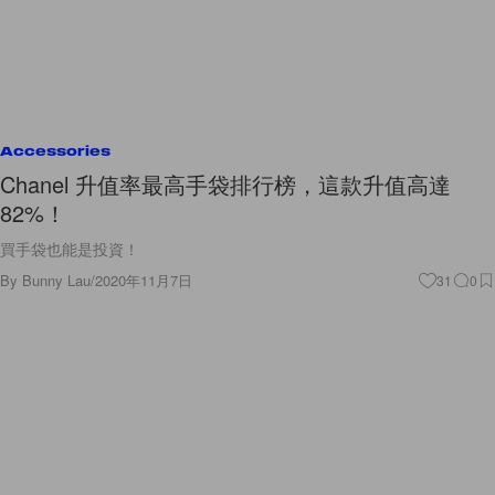
Accessories
Chanel 升值率最高手袋排行榜，這款升值高達
82%！
買手袋也能是投資！
By
Bunny Lau
/
2020年11月7日
31
0