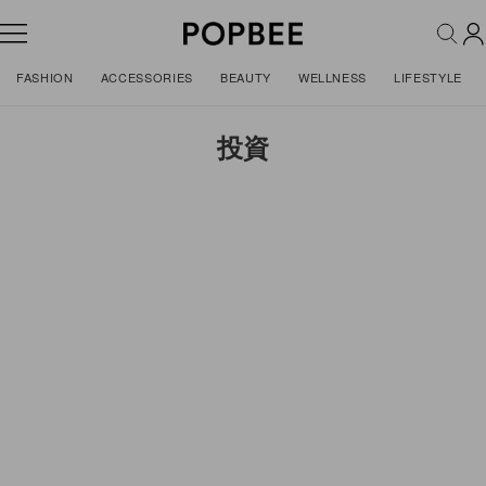
FASHION
ACCESSORIES
BEAUTY
WELLNESS
LIFESTYLE
投資