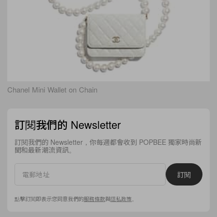
Chanel Mini Wallet on Chain
訂閱我們的 Newsletter
訂閱我們的 Newsletter，你每週都會收到 POPBEE 獨家時尚新
聞和最新潮流資訊。
訂閱
點擊訂閱即表示您同意我們的
服務條款
與
隱私政策
。