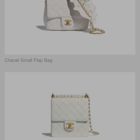
Chanel Small Flap Bag