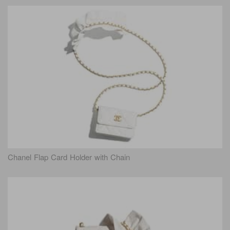
Chanel Flap Card Holder with Chain