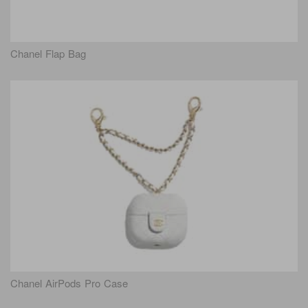
Chanel Flap Bag
Chanel AirPods Pro Case