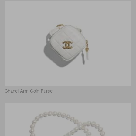
Chanel Arm Coin Purse