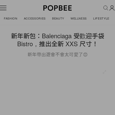
FASHION
ACCESSORIES
BEAUTY
WELLNESS
LIFESTYLE
新年新包：Balenciaga 受歡迎手袋
Bistro，推出全新 XXS 尺寸！
新年帶出遊會不會太可愛了😍