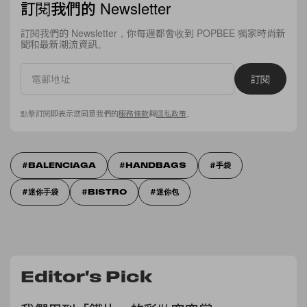
訂閱我們的 Newsletter
訂閱我們的 Newsletter，你每週都會收到 POPBEE 獨家時尚新
聞和最新潮流資訊。
訂閱
點擊訂閱即表示您同意我們的
服務條款
與
隱私政策
。
BALENCIAGA
HANDBAGS
手袋
迷你手袋
BISTRO
迷你包
Editor's Pick