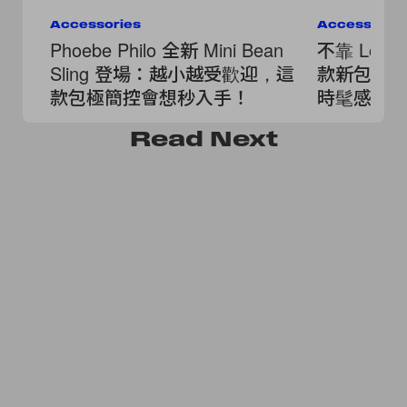
Accessories
Accessorie
Phoebe Philo 全新 Mini Bean
不靠 Logo 
Sling 登場：越小越受歡迎，這
款新包，
款包極簡控會想秒入手！
時髦感！
Read
Next