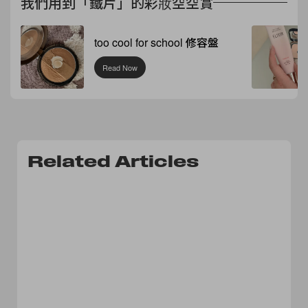
我們用到「鐵片」的彩妝空空賞
too cool for school 修容盤
Read Now
Related Articles