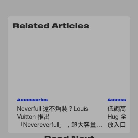
Related Articles
Accessories
Accessorie
Neverfull 還不夠裝？Louis
低調高級感滿
Vuitton 推出
Hug 全新 
「Nevereverfull」，超大容量、
放入口袋
滿版口袋！