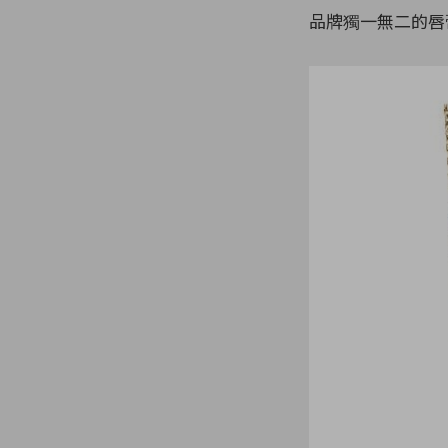
品牌獨一無二的唇