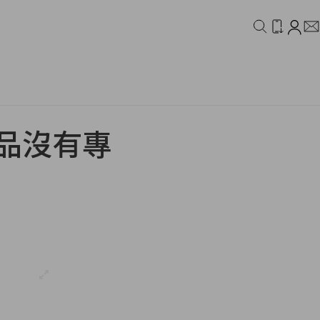
IDEO
CAMPAIGN
妝品沒有專