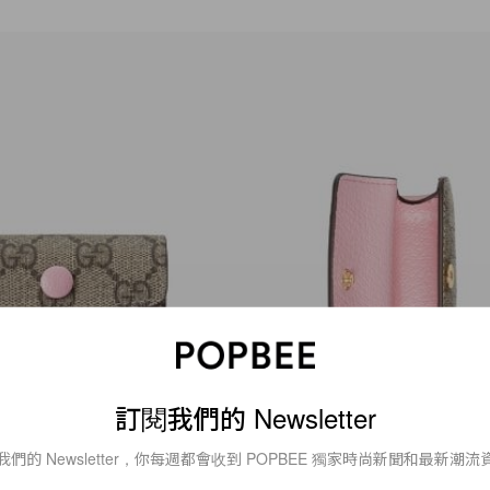
訂閱我們的 Newsletter
我們的 Newsletter，你每週都會收到 POPBEE 獨家時尚新聞和最新潮流