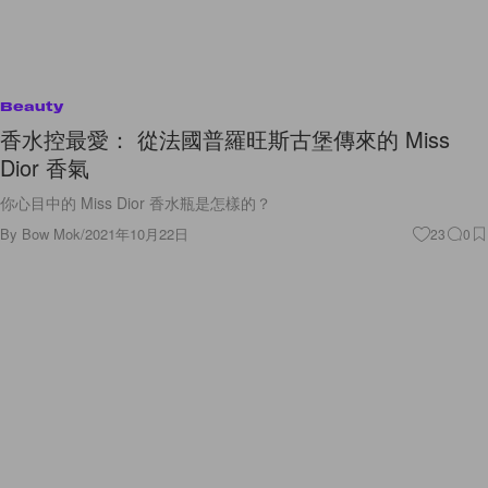
Beauty
香水控最愛： 從法國普羅旺斯古堡傳來的 Miss
Dior 香氣
你心目中的 Miss Dior 香水瓶是怎樣的？
By
Bow Mok
/
2021年10月22日
23
0