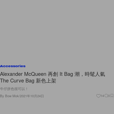
Accessories
Alexander McQueen 再創 It Bag 潮，時髦人氣
The Curve Bag 新色上架
牛仔拼色很可以！
By
Bow Mok
/
2021年10月24日
14
0