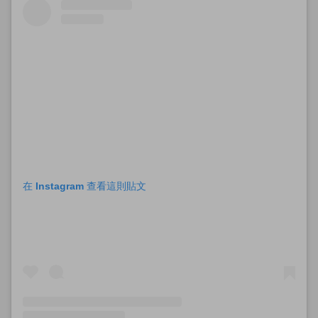
在 Instagram 查看這則貼文