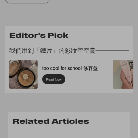
Editor's Pick
我們用到「鐵片」的彩妝空空賞
too cool for school 修容盤
Read Now
Related Articles