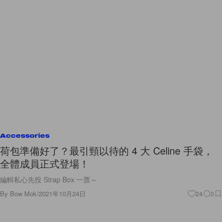
Accessories
荷包準備好了？最引頸以待的 4 大 Celine 手袋，
全體成員正式登場！
編輯私心先投 Strap Box 一票～
By
Bow Mok
/
2021年10月24日
24
0