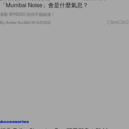
「Mumbai Noise」會是什麼氣息？
喜歡 BYREDO 的你不能錯過！
By
Amber Ku
/
2021年10月23日
319
0
Accessories