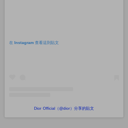
在 Instagram 查看這則貼文
Dior Official（@dior）分享的貼文