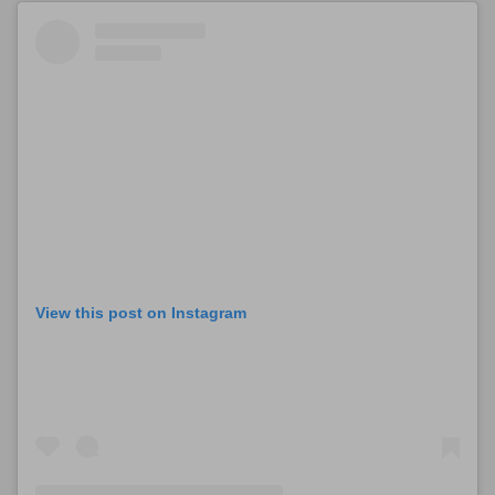
View this post on Instagram