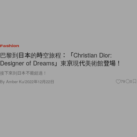
Fashion
巴黎到日本的時空旅程：「Christian Dior:
Designer of Dreams」東京現代美術館登場！
接下來到日本不能錯過！
By
Amber Ku
/
2022年12月22日
79
0