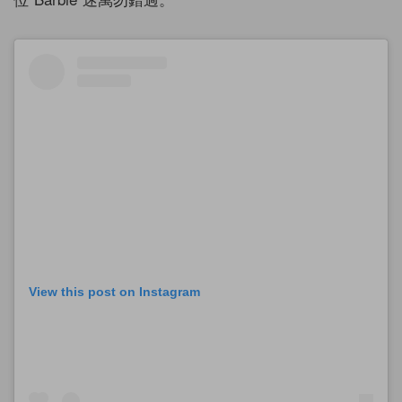
View this post on Instagram