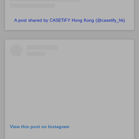
A post shared by CASETiFY Hong Kong (@casetify_hk)
View this post on Instagram