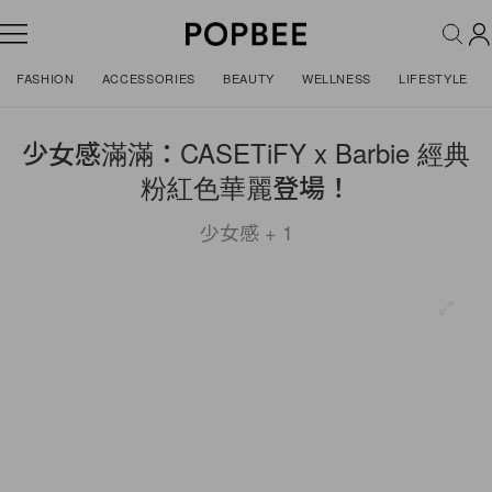
FASHION
ACCESSORIES
BEAUTY
WELLNESS
LIFESTYLE
少女感滿滿：CASETiFY x Barbie 經典
粉紅色華麗登場！
少女感 + 1