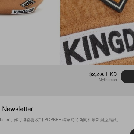
$2,200 HKD
Mytheresa
ewsletter
sletter，你每週都會收到 POPBEE 獨家時尚新聞和最新潮流資訊。