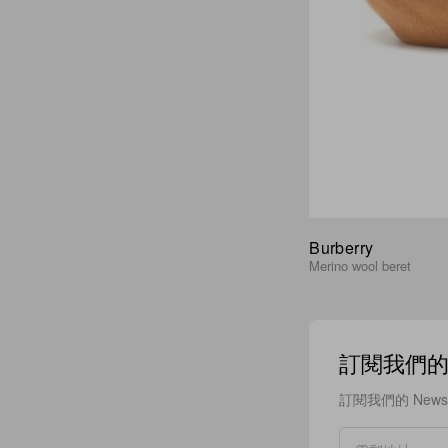
Burberry
Merino wool beret
訂閱我們的 N
訂閱我們的 New