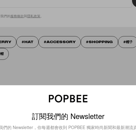
意我們的
服務條款
與
隱私政策
。
ERRY
HAT
ACCESSORY
SHOPPING
帽子
雷帽
訂閱我們的 Newsletter
我們的 Newsletter，你每週都會收到 POPBEE 獨家時尚新聞和最新潮流