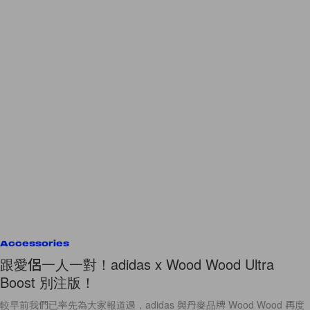
Accessories
跟愛侶一人一對！adidas x Wood Wood Ultra
Boost 別注版！
較早前我們已率先為大家報道過，adidas 與丹麥品牌 Wood Wood 再度