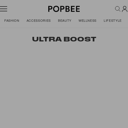
FASHION
ACCESSORIES
BEAUTY
WELLNESS
LIFESTYLE
ULTRA BOOST