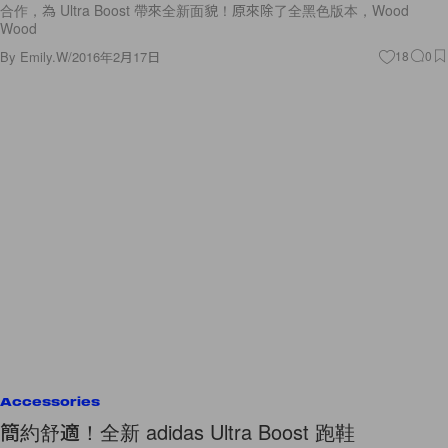
合作，為 Ultra Boost 帶來全新面貌！原來除了全黑色版本，Wood
Wood
By
Emily.W
/
2016年2月17日
18
0
Accessories
簡約舒適！全新 adidas Ultra Boost 跑鞋