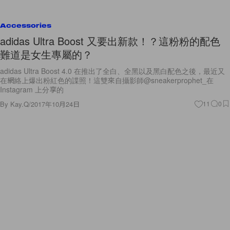
Accessories
adidas Ultra Boost 又要出新款！？這粉粉的配色
難道是女生專屬的？
adidas Ultra Boost 4.0 在推出了全白、全黑以及黑白配色之後，最近又
在網絡上爆出粉紅色的諜照！這雙來自攝影師@sneakerprophet_在
Instagram 上分享的
By
Kay.Q
/
2017年10月24日
11
0