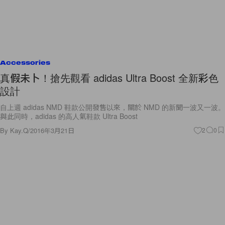
Accessories
真假未卜！搶先觀看 adidas Ultra Boost 全新彩色
設計
自上週 adidas NMD 鞋款公開發售以來，關於 NMD 的新聞一波又一波。
與此同時，adidas 的高人氣鞋款 Ultra Boost
By
Kay.Q
/
2016年3月21日
2
0