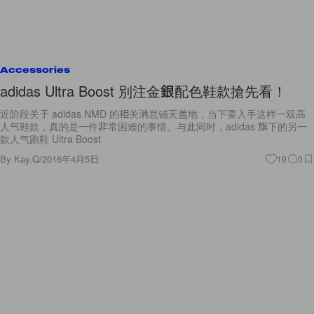
Accessories
adidas Ultra Boost 別注金銀配色鞋款搶先看！
近阶段关于 adidas NMD 的相关消息铺天盖地，当下要入手这样一双高
人气鞋款，真的是一件非常困难的事情。与此同时，adidas 旗下的另一
款人气跑鞋 Ultra Boost
By
Kay.Q
/
2016年4月5日
19
0