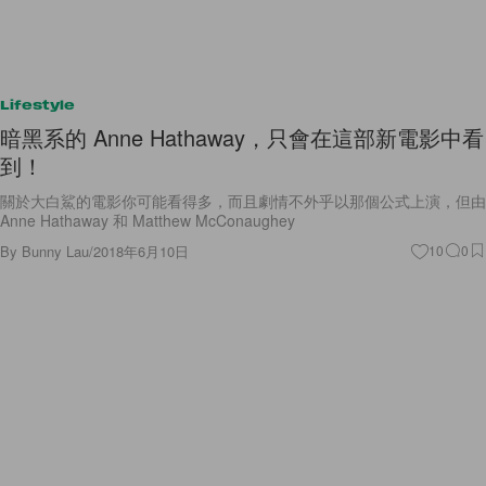
Lifestyle
暗黑系的 Anne Hathaway，只會在這部新電影中看
到！
關於大白鯊的電影你可能看得多，而且劇情不外乎以那個公式上演，但由
Anne Hathaway 和 Matthew McConaughey
By
Bunny Lau
/
2018年6月10日
10
0