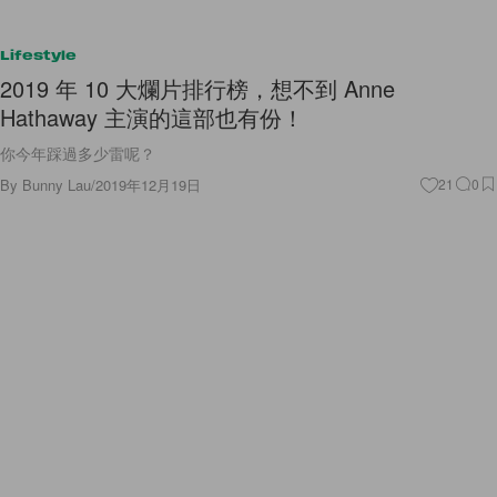
Lifestyle
2019 年 10 大爛片排行榜，想不到 Anne
Hathaway 主演的這部也有份！
你今年踩過多少雷呢？
By
Bunny Lau
/
2019年12月19日
21
0