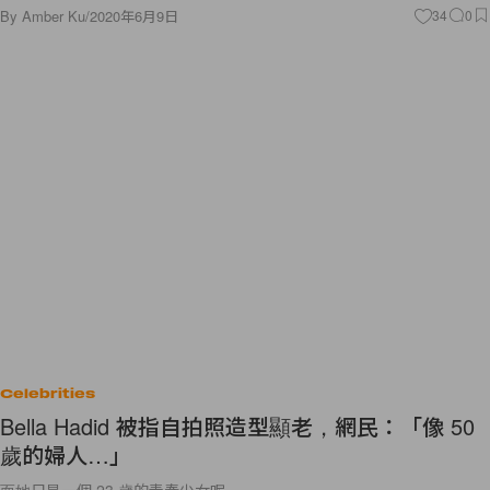
By
Amber Ku
/
2020年6月9日
34
0
Celebrities
Bella Hadid 被指自拍照造型顯老，網民：「像 50
歲的婦人…」