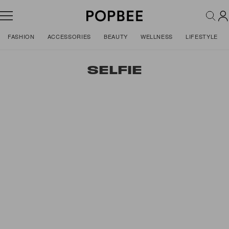
FASHION
ACCESSORIES
BEAUTY
WELLNESS
LIFESTYLE
SELFIE