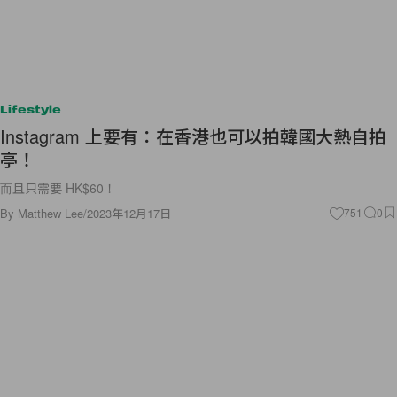
Lifestyle
Instagram 上要有：在香港也可以拍韓國大熱自拍
亭！
而且只需要 HK$60！
By
Matthew Lee
/
2023年12月17日
751
0