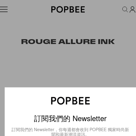
FASHION
ACCESSORIES
BEAUTY
WELLNESS
LIFESTYLE
ROUGE ALLURE INK
訂閱我們的 Newsletter
訂閱我們的 Newsletter，你每週都會收到 POPBEE 獨家時尚新
聞和最新潮流資訊。