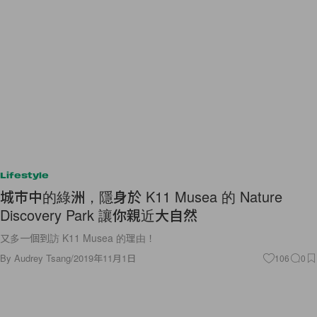
Lifestyle
城市中的綠洲，隱身於 K11 Musea 的 Nature
Discovery Park 讓你親近大自然
又多一個到訪 K11 Musea 的理由！
By
Audrey Tsang
/
2019年11月1日
106
0