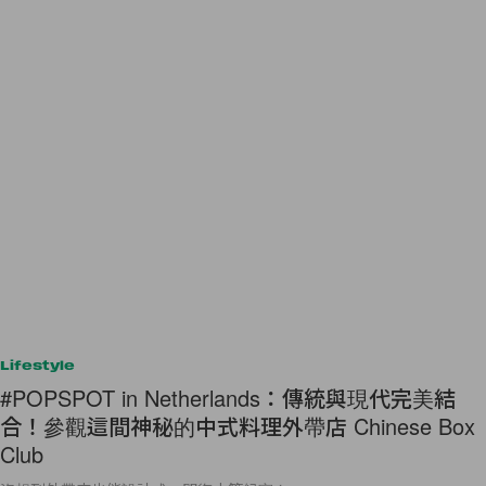
Lifestyle
#POPSPOT in Netherlands：傳統與現代完美結
合！參觀這間神秘的中式料理外帶店 Chinese Box
Club