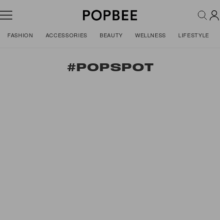
FASHION
ACCESSORIES
BEAUTY
WELLNESS
LIFESTYLE
#POPSPOT