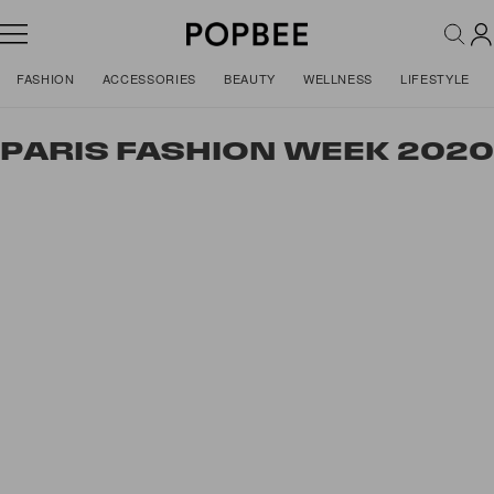
FASHION
ACCESSORIES
BEAUTY
WELLNESS
LIFESTYLE
PARIS FASHION WEEK 2020