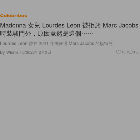
Celebrities
Madonna 女兒 Lourdes Leon 被拒於 Marc Jacobs
時裝騷門外，原因竟然是這個⋯⋯
Lourdes Leon 曾在 2021 年擔任過 Marc Jacobs 的模特兒
By
Winnie Hu
/
2023年2月3日
103
0