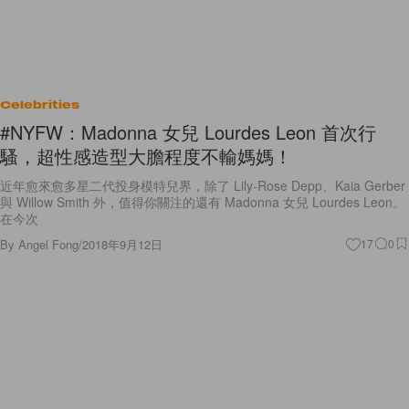
Celebrities
#NYFW：Madonna 女兒 Lourdes Leon 首次行
騷，超性感造型大膽程度不輸媽媽！
近年愈來愈多星二代投身模特兒界，除了 Lily-Rose Depp、Kaia Gerber
與 Willow Smith 外，值得你關注的還有 Madonna 女兒 Lourdes Leon。
在今次
By
Angel Fong
/
2018年9月12日
17
0