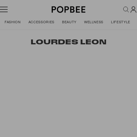
FASHION
ACCESSORIES
BEAUTY
WELLNESS
LIFESTYLE
LOURDES LEON