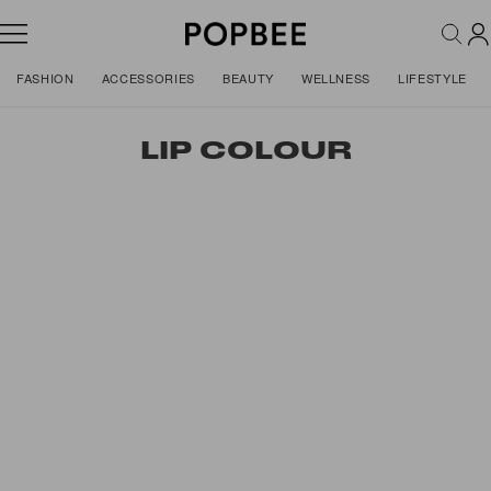
FASHION
ACCESSORIES
BEAUTY
WELLNESS
LIFESTYLE
LIP COLOUR