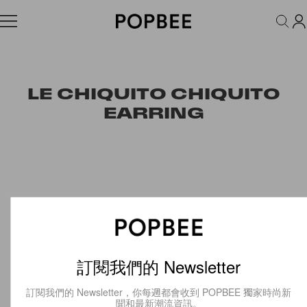
FASHION
ACCESSORIES
BEAUTY
WELLNESS
LIFESTYLE
LE CHIQUITO CHIQUITO
EARRING
訂閱我們的 Newsletter
訂閱我們的 Newsletter，你每週都會收到 POPBEE 獨家時尚新
聞和最新潮流資訊。