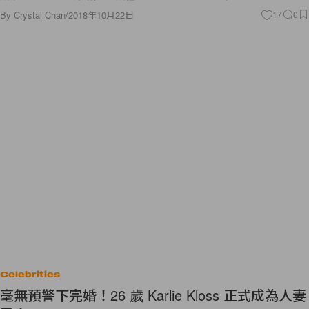
By
Crystal Chan
/
2018年10月22日
17
0
Celebrities
毫無預警下完婚！26 歲 Karlie Kloss 正式成為人妻