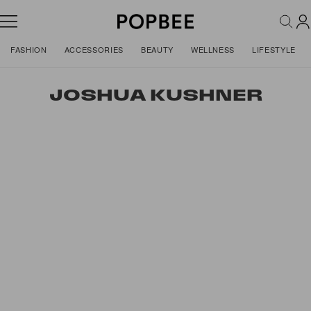
FASHION
ACCESSORIES
BEAUTY
WELLNESS
LIFESTYLE
JOSHUA KUSHNER