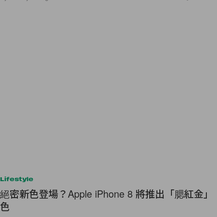
Lifestyle
絕密新色登場？Apple iPhone 8 將推出「腮紅金」
色