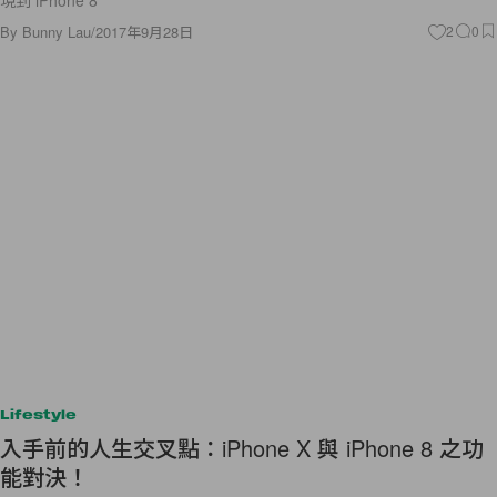
By
Bunny Lau
/
2017年9月28日
2
0
Lifestyle
入手前的人生交叉點：iPhone X 與 iPhone 8 之功
能對決！