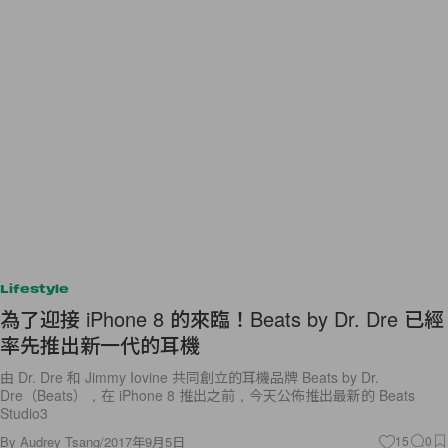
Lifestyle
為了迎接 iPhone 8 的來臨！Beats by Dr. Dre 已經
率先推出新一代的耳機
由 Dr. Dre 和 Jimmy Iovine 共同創立的耳機品牌 Beats by Dr.
Dre（Beats），在 iPhone 8 推出之前，今天公佈推出最新的 Beats
Studio3
By
Audrey Tsang
/
2017年9月5日
15
0