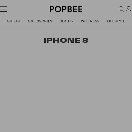
FASHION
ACCESSORIES
BEAUTY
WELLNESS
LIFESTYLE
IPHONE 8