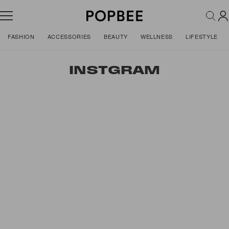
FASHION
ACCESSORIES
BEAUTY
WELLNESS
LIFESTYLE
INSTGRAM