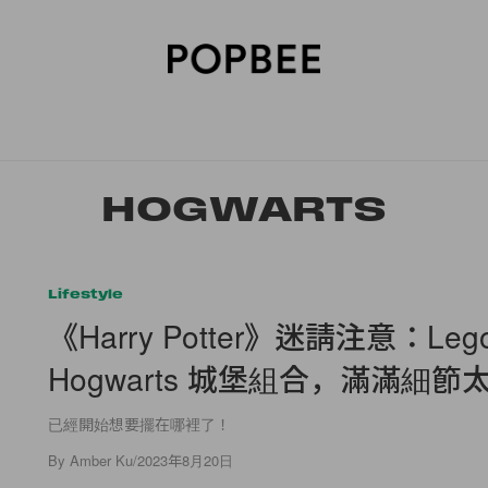
SORIES
BEAUTY
WELLNESS
LIFESTYLE
CELEBRITIES
V
HOGWARTS
Lifestyle
《Harry Potter》迷請注意：Le
Hogwarts 城堡組合，滿滿細節
已經開始想要擺在哪裡了！
By
Amber Ku
/
2023年8月20日