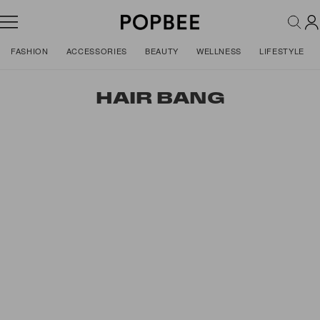
FASHION
ACCESSORIES
BEAUTY
WELLNESS
LIFESTYLE
HAIR BANG