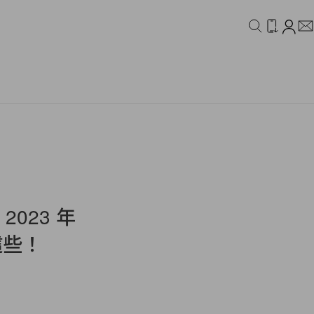
IDEO
CAMPAIGN
2023 年
這些！