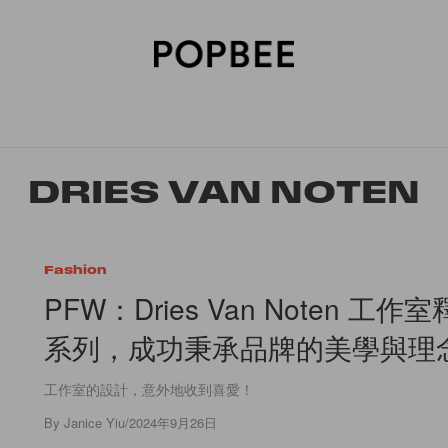
SORIES
BEAUTY
WELLNESS
LIFESTYLE
CELEBRITIES
V
DRIES VAN NOTEN
Fashion
PFW：Dries Van Noten 工
系列，成功秉承品牌的美學與理
工作室的設計，意外地收到喜愛！
By
Janice Yiu
/
2024年9月26日