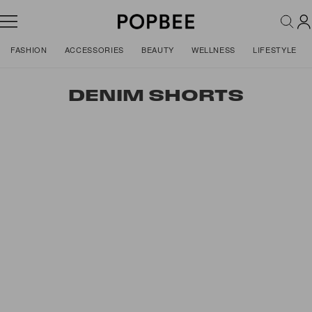
FASHION
ACCESSORIES
BEAUTY
WELLNESS
LIFESTYLE
DENIM SHORTS