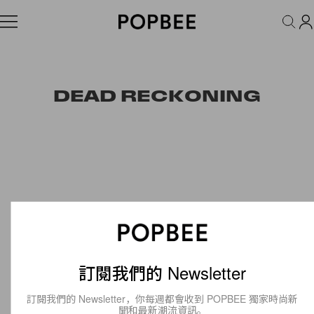
FASHION
ACCESSORIES
BEAUTY
WELLNESS
LIFESTYLE
DEAD RECKONING
訂閱我們的 Newsletter
訂閱我們的 Newsletter，你每週都會收到 POPBEE 獨家時尚新
聞和最新潮流資訊。