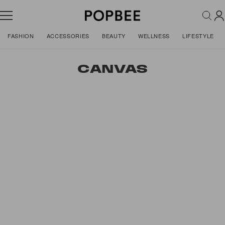
FASHION
ACCESSORIES
BEAUTY
WELLNESS
LIFESTYLE
CANVAS