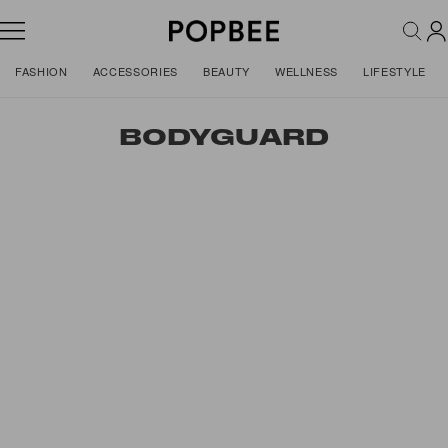
FASHION
ACCESSORIES
BEAUTY
WELLNESS
LIFESTYLE
BODYGUARD