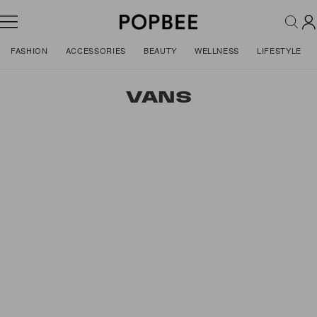
FASHION
ACCESSORIES
BEAUTY
WELLNESS
LIFESTYLE
VANS