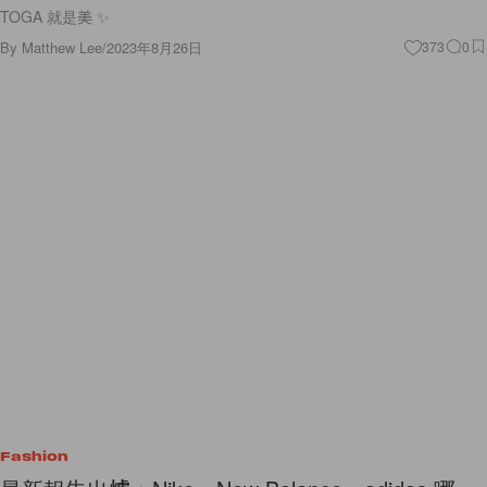
TOGA 就是美 ✨
By
Matthew Lee
/
2023年8月26日
373
0
Fashion