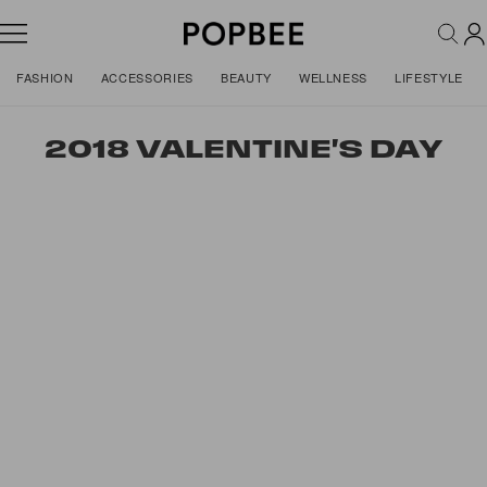
FASHION
ACCESSORIES
BEAUTY
WELLNESS
LIFESTYLE
2018 VALENTINE'S DAY