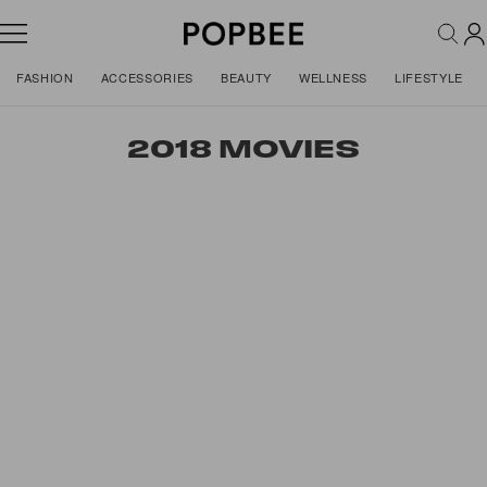
FASHION
ACCESSORIES
BEAUTY
WELLNESS
LIFESTYLE
2018 MOVIES