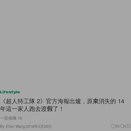
Lifestyle
《超人特工隊 2》官方海報出爐，原來消失的 14
年這一家人跑去渡假了！
一部相隔 10
By
Ellen Wang
/
2018年3月29日
23
0