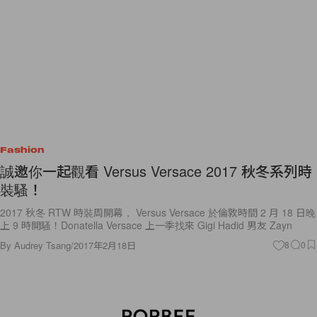
Fashion
誠邀你一起觀看 Versus Versace 2017 秋冬系列時
裝騷！
2017 秋冬 RTW 時裝周開幕， Versus Versace 於倫敦時間 2 月 18 日晚
上 9 時開騷！Donatella Versace 上一季找來 Gigi Hadid 男友 Zayn
By
Audrey Tsang
/
2017年2月18日
8
0