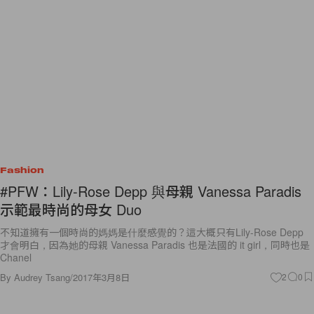
Fashion
#PFW：Lily-Rose Depp 與母親 Vanessa Paradis
示範最時尚的母女 Duo
不知道擁有一個時尚的媽媽是什麼感覺的？這大概只有Lily-Rose Depp
才會明白，因為她的母親 Vanessa Paradis 也是法國的 it girl，同時也是
Chanel
By
Audrey Tsang
/
2017年3月8日
2
0