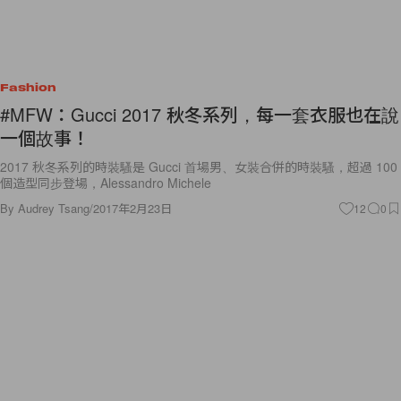
Fashion
#MFW：Gucci 2017 秋冬系列，每一套衣服也在說
一個故事！
2017 秋冬系列的時裝騷是 Gucci 首場男、女裝合併的時裝騷，超過 100
個造型同步登場，Alessandro Michele
By
Audrey Tsang
/
2017年2月23日
12
0