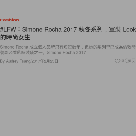
Fashion
#LFW：Simone Rocha 2017 秋冬系列，軍裝 Look
的時尚女生
Simone Rocha 成立個人品牌只有短短數年，但她的系列早已成為倫敦時
裝周必看的時裝騷之一。Simone Rocha 2017
By
Audrey Tsang
/
2017年2月23日
13
0