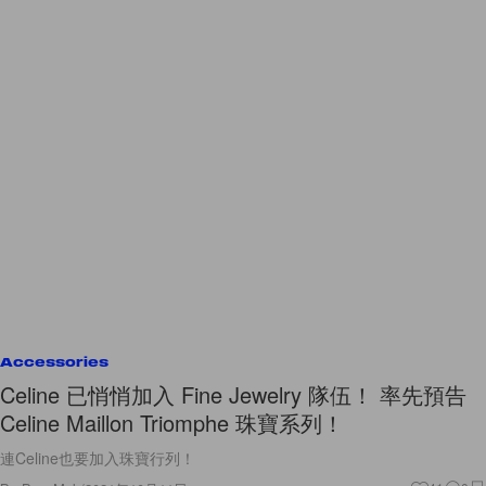
Accessories
Celine 已悄悄加入 Fine Jewelry 隊伍！ 率先預告
Celine Maillon Triomphe 珠寶系列！
連Celine也要加入珠寶行列！