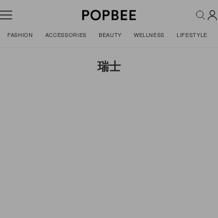
FASHION
ACCESSORIES
BEAUTY
WELLNESS
LIFESTYLE
瑞士