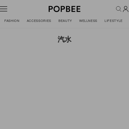
FASHION
ACCESSORIES
BEAUTY
WELLNESS
LIFESTYLE
汽水