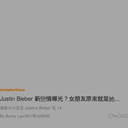
Celebrities
Justin Bieber 新戀情曝光？女朋友原來就是她...
加拿大小天王 Justine Bieber 在 14
By
Bunny Lau
/
2017年10月8日
10
0