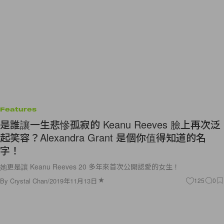
Features
是誰讓一生悲慘孤寂的 Keanu Reeves 臉上再次泛
起笑容？Alexandra Grant 是個你值得知道的名
字！
她更是讓 Keanu Reeves 20 多年來首次公開認愛的女生！
By
Crystal Chan
/
2019年11月13日
125
0