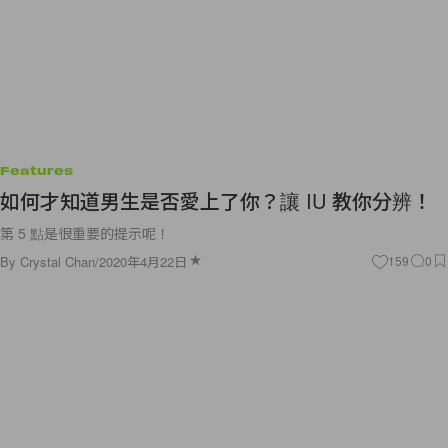
Features
如何才知道男生是否愛上了你？讓 IU 教你分辨！
第 5 點是很重要的提示呢！
By
Crystal Chan
/
2020年4月22日
159
0