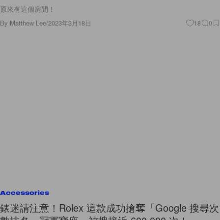
原來有這個房間！
By
Matthew Lee
/
2023年3月18日
18
0
Accessories
錶迷請注意！Rolex 這款成功搶奪「Google 搜尋次