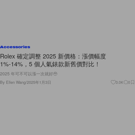
Accessories
Rolex 確定調整 2025 新價格：漲價幅度
1%-14%，5 個人氣錶款新舊價對比！
2025 年可不可以漲一次就好🥹
By
Ellen Wang
/
2025年1月3日
3.0K
0