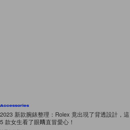
Accessories
2023 新款腕錶整理：Rolex 竟出現了背透設計，這
5 款女生看了眼睛直冒愛心！