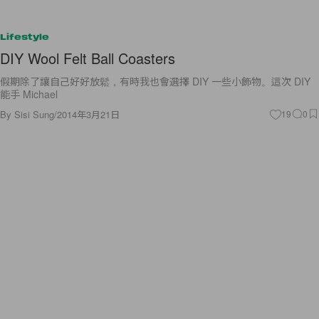
Lifestyle
DIY Wool Felt Ball Coasters
假期除了讓自己好好放鬆，有時我也會選擇 DIY 一些小飾物。這次 DIY
能手 Michael
By
Sisi Sung
/
2014年3月21日
19
0