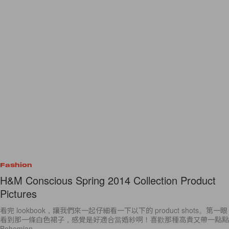
Fashion
H&M Conscious Spring 2014 Collection Product
Pictures
看完 lookbook，讓我們來一起仔細看一下以下的 product shots。第一眼
看到那一條白色裙子，感覺是好適合當婚紗啊！喜歡那種高貴又帶一點點
Bohemian