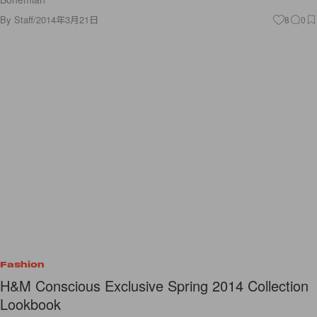
By
Staff
/
2014年3月21日
8
0
Fashion
H&M Conscious Exclusive Spring 2014 Collection
Lookbook