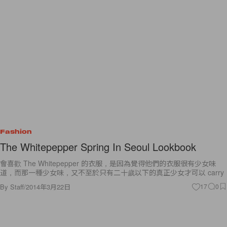
Fashion
The Whitepepper Spring In Seoul Lookbook
會喜歡 The Whitepepper 的衣服，是因為覺得他們的衣服很有少女味
道，而那一種少女味，又不至於只有二十歲以下的真正少女才可以 carry
By
Staff
/
2014年3月22日
17
0