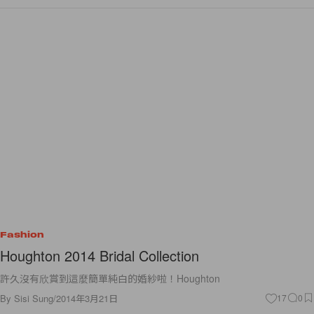
Fashion
Houghton 2014 Bridal Collection
許久沒有欣賞到這麼簡單純白的婚紗啦！Houghton
By
Sisi Sung
/
2014年3月21日
17
0