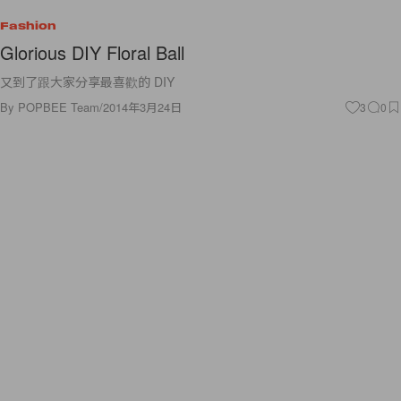
Fashion
Glorious DIY Floral Ball
又到了跟大家分享最喜歡的 DIY
By
POPBEE Team
/
2014年3月24日
3
0