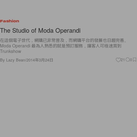
Fashion
The Studio of Moda Operandi
在這個電子世代，網購已非常普及，而網購平台的發展也日趨完善。
Moda Operandi 最為人熟悉的就是預訂服務，讓客人可極速買到
Trunkshow
By
Lazy Bean
/
2014年3月24日
21
0