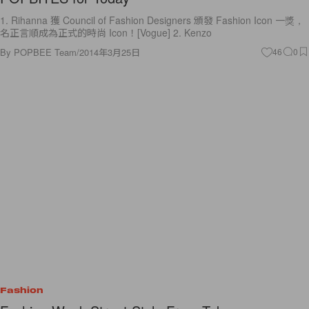
1. Rihanna 獲 Council of Fashion Designers 頒發 Fashion Icon 一獎，
名正言順成為正式的時尚 Icon！[Vogue] 2. Kenzo
By
POPBEE Team
/
2014年3月25日
46
0
Fashion