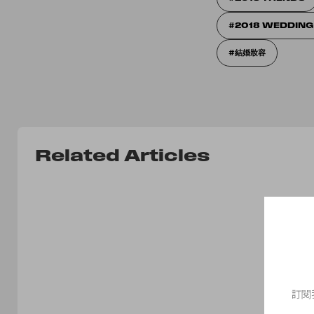
2018 WEDDIN
結婚妝容
Related Articles
訂閱