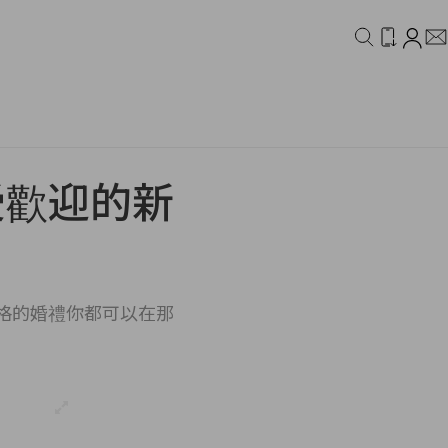
IDEO
CAMPAIGN
年最受歡迎的新
風格的婚禮你都可以在那