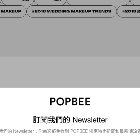
G MAKEUP
2018 WEDDING MAKEUP TRENDS
2018 
訂閱我們的 Newsletter
我們的 Newsletter，你每週都會收到 POPBEE 獨家時尚新聞和最新潮流