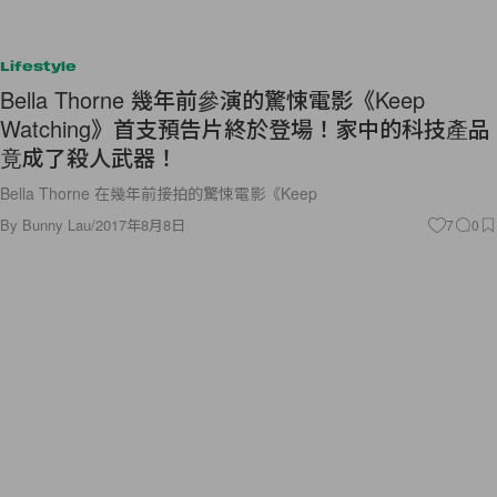
Lifestyle
Bella Thorne 幾年前參演的驚悚電影《Keep
Watching》首支預告片終於登場！家中的科技產品
竟成了殺人武器！
Bella Thorne 在幾年前接拍的驚悚電影《Keep
By
Bunny Lau
/
2017年8月8日
7
0