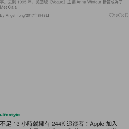
事。去到 1995 年，美國版《Vogue》主編 Anna Wintour 接管成為了
Met Gala
By
Angel Fong
/
2017年8月8日
16
0
Lifestyle
不足 13 小時就擁有 244K 追蹤者：Apple 加入