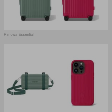
Rimowa Essential