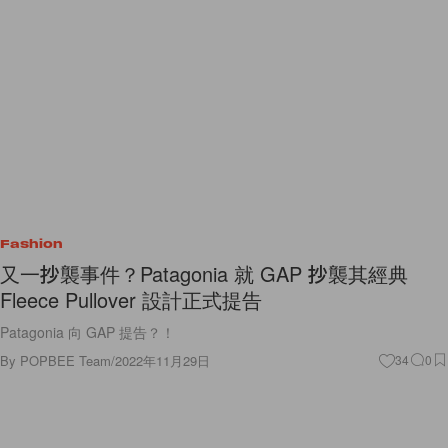
Fashion
又一抄襲事件？Patagonia 就 GAP 抄襲其經典
Fleece Pullover 設計正式提告
Patagonia 向 GAP 提告？！
By
POPBEE Team
/
2022年11月29日
34
0