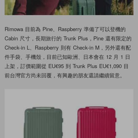
Rimowa 目前為 Pine、Raspberry 準備了可以登機的
Cabin 尺寸，長期旅行的 Trunk Plus，Pine 還有限定的
Check-in L、Raspberry 則有 Check-in M，另外還有配
件手袋、手機殼，目前已知歐洲、日本會在 12 月 1 日
上架，訂價範圍從 EU€95 到 Trunk Plus EU€1,090 目
前台灣官方尚未回覆，有興趣的朋友還請繼續留意。