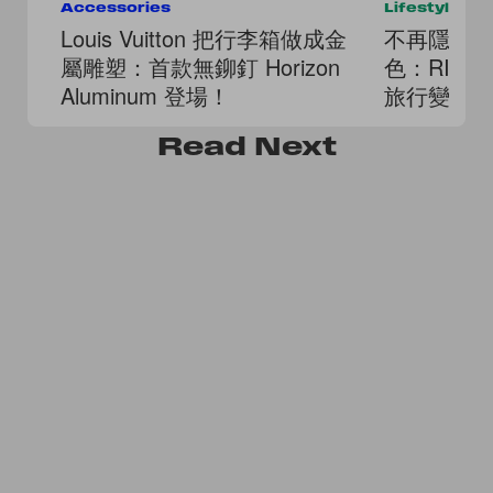
Accessories
Lifestyle
Louis Vuitton 把行李箱做成金
不再隱身
屬雕塑：首款無鉚釘 Horizon
色：RIM
Aluminum 登場！
旅行變得
Read
Next