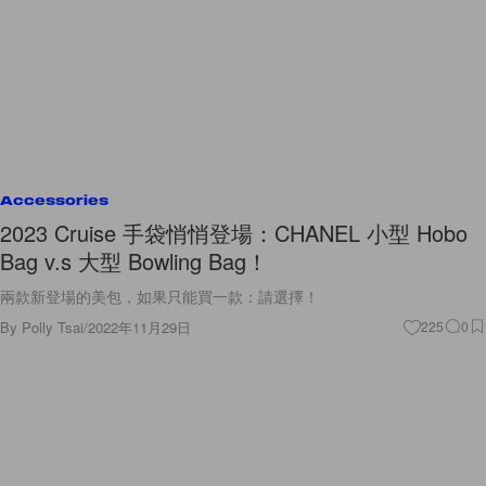
Accessories
2023 Cruise 手袋悄悄登場：CHANEL 小型 Hobo
Bag v.s 大型 Bowling Bag！
兩款新登場的美包，如果只能買一款：請選擇！
By
Polly Tsai
/
2022年11月29日
225
0