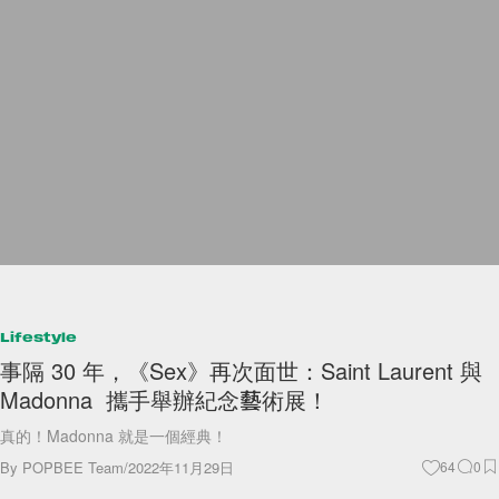
Lifestyle
事隔 30 年，《Sex》再次面世：Saint Laurent 與
Madonna 攜手舉辦紀念藝術展！
真的！Madonna 就是一個經典！
By
POPBEE Team
/
2022年11月29日
64
0