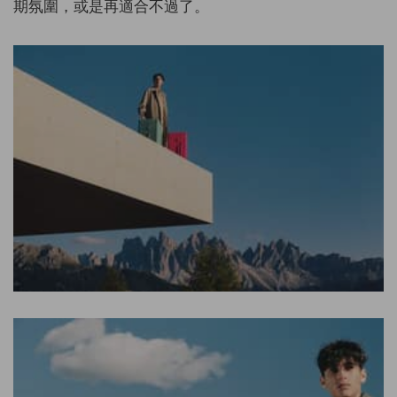
期氛圍，或是再適合不過了。