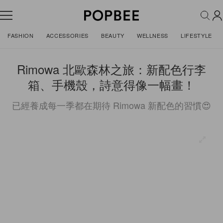
FASHION
ACCESSORIES
BEAUTY
WELLNESS
LIFESTYLE
Rimowa 北歐森林之旅：新配色行李
箱、手機殼，詩意得像一幅畫！
已經養成每一季都在期待 Rimowa 新配色的習慣😍