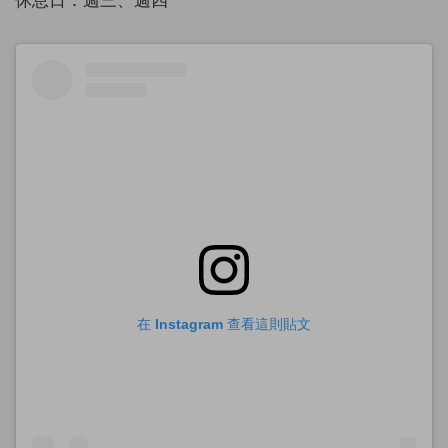
在 Instagram 查看這則貼文