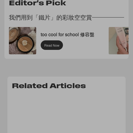
Editor's Pick
我們用到「鐵片」的彩妝空空賞
too cool for school 修容盤
Read Now
Related Articles