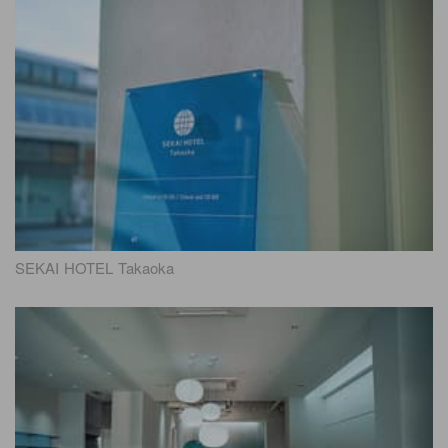
SEKAI HOTEL Takaoka