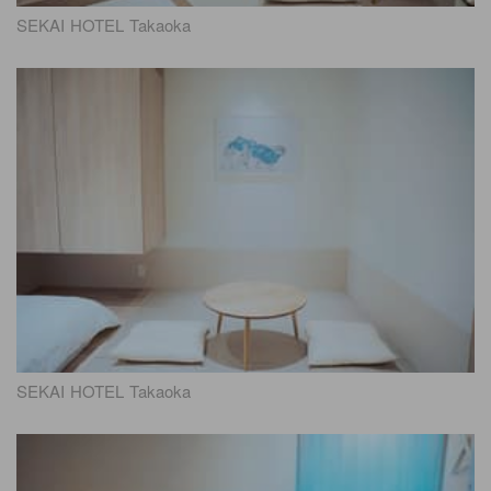
SEKAI HOTEL Takaoka
SEKAI HOTEL Takaoka