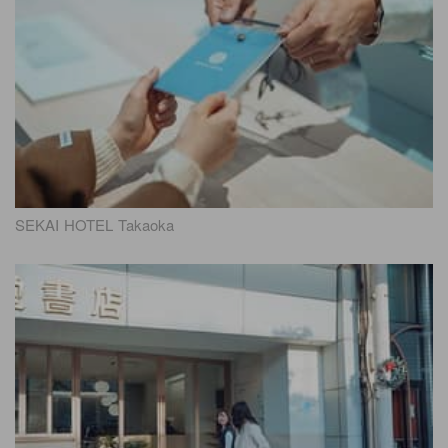
SEKAI HOTEL Takaoka