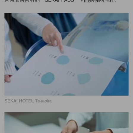
SEKAI HOTEL Takaoka