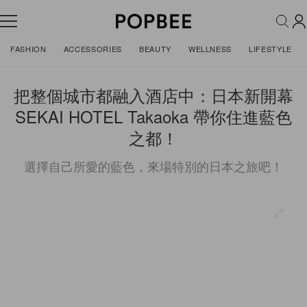
FASHION
ACCESSORIES
BEAUTY
WELLNESS
LIFESTYLE
把整個城市都融入酒店中：日本新開幕
SEKAI HOTEL Takaoka 帶你住進藍色
之都！
選擇自己所愛的藍色，來場特別的日本之旅吧！