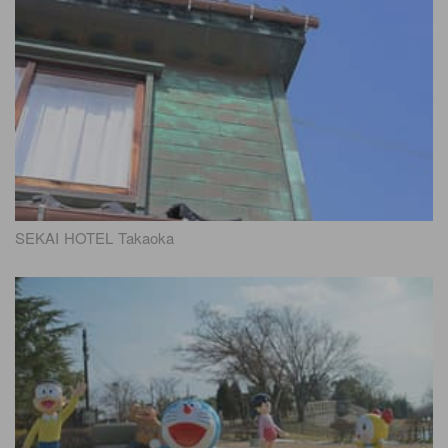
SEKAI HOTEL Takaoka