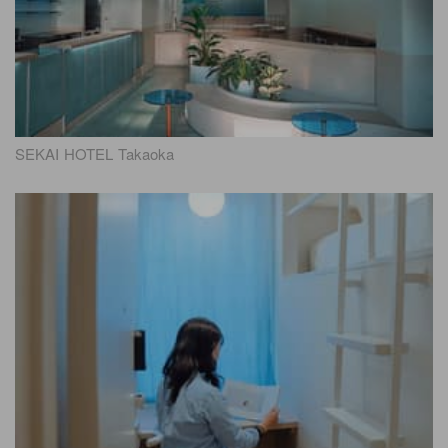
SEKAI HOTEL Takaoka