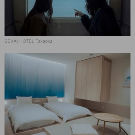
SEKAI HOTEL Takaoka