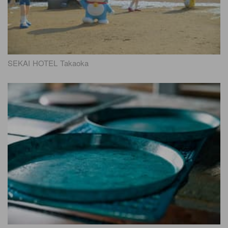
SEKAI HOTEL Takaoka