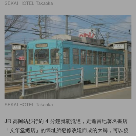
SEKAI HOTEL Takaoka
SEKAI HOTEL Takaoka
JR 高岡站步行約 4 分鐘就能抵達，走進當地著名書店
「文年堂總店」的舊址所翻修改建而成的大廳，可以發