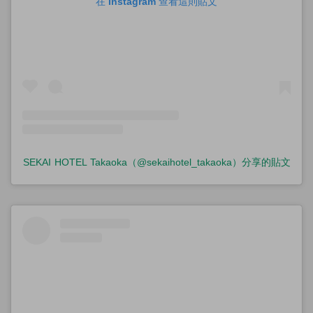
在 Instagram 查看這則貼文
SEKAI HOTEL Takaoka（@sekaihotel_takaoka）分享的貼文