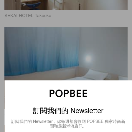
SEKAI HOTEL Takaoka
訂閱我們的 Newsletter
SEKAI HOTEL Takaoka
訂閱我們的 Newsletter，你每週都會收到 POPBEE 獨家時尚新
聞和最新潮流資訊。