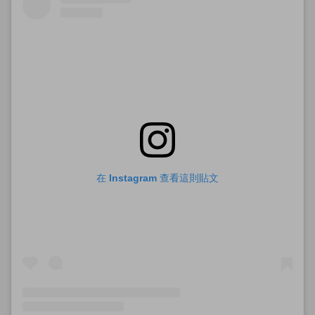
在 Instagram 查看這則貼文