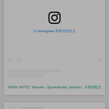
在 Instagram 查看這則貼文
SEKAI HOTEL Takaoka（@sekaihotel_takaoka）分享的貼文