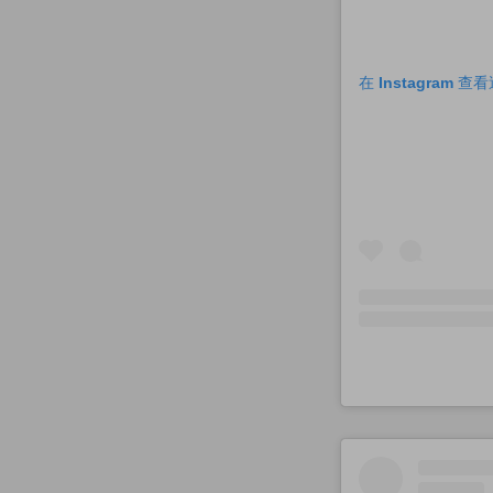
在 Instagram 