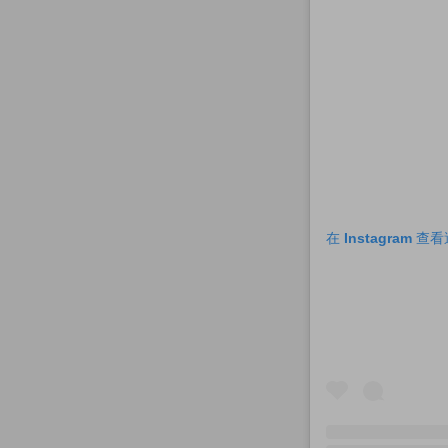
在 Instagram 