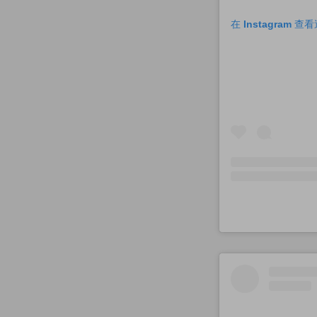
在 Instagram 