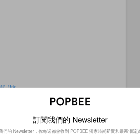
查看這則貼文
訂閱我們的 Newsletter
我們的 Newsletter，你每週都會收到 POPBEE 獨家時尚新聞和最新潮流