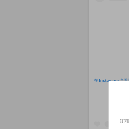
在 Instagram 
訂閱