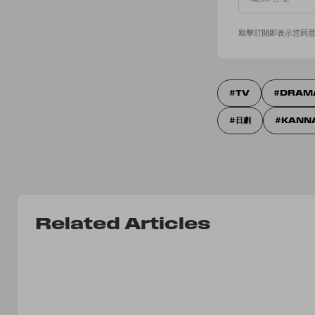
點擊訂閱即表示您同
TV
DRAM
日劇
KANN
Related Articles