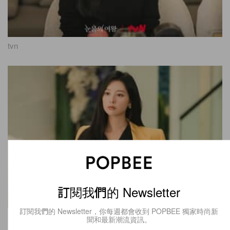
tvn
訂閱我們的 Newsletter
訂閱我們的 Newsletter，你每週都會收到 POPBEE 獨家時尚新
tvn
聞和最新潮流資訊。