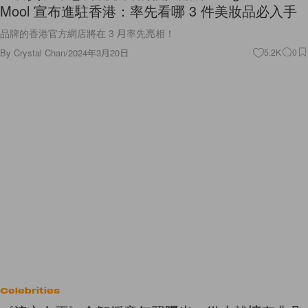
Mool 宣布進駐香港：率先看哪 3 件美妝品必入手
品牌的香港官方網店將在 3 月率先亮相！
By
Crystal Chan
/
2024年3月20日
5.2K
0
Celebrities