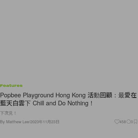
Features
Popbee Playground Hong Kong 活動回顧：最愛在
藍天白雲下 Chill and Do Nothing！
下次見！
By
Matthew Lee
/
2023年11月23日
458
0