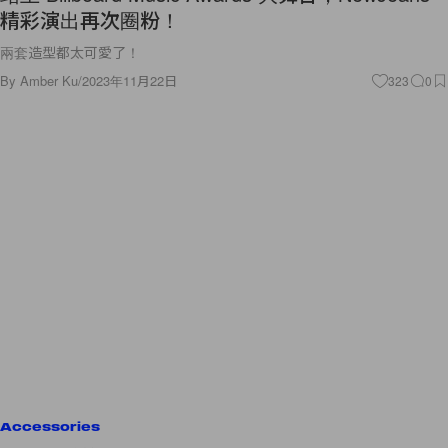
精彩演出再次圈粉！
兩套造型都太可愛了！
By
Amber Ku
/
2023年11月22日
323
0
Accessories