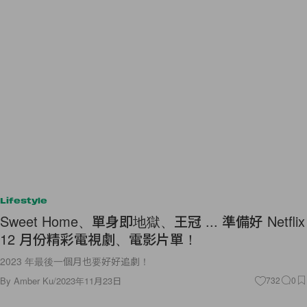
Lifestyle
Sweet Home、單身即地獄、王冠 ... 準備好 Netflix
12 月份精彩電視劇、電影片單！
2023 年最後一個月也要好好追劇！
By
Amber Ku
/
2023年11月23日
732
0