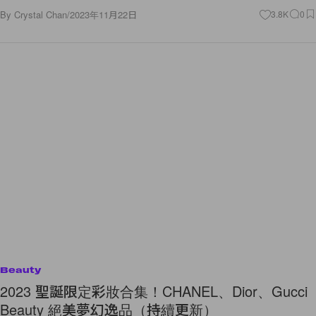
By
Crystal Chan
/
2023年11月22日
3.8K
0
Beauty
2023 聖誕限定彩妝合集！CHANEL、Dior、Gucci
Beauty 絕美夢幻逸品（持續更新）