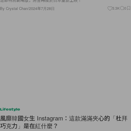
By
Crystal Chan
/
2024年7月28日
3.3K
0
Lifestyle
風靡韓國女生 Instagram：這款滿滿夾心的「杜拜
巧克力」是在紅什麼？