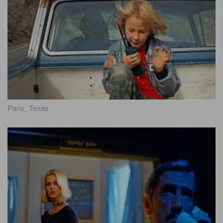
Paris, Texas