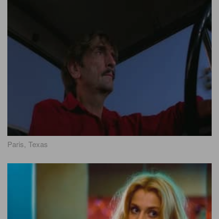
Paris, Texas