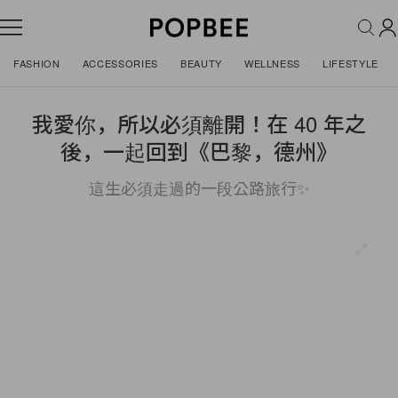
FASHION
ACCESSORIES
BEAUTY
WELLNESS
LIFESTYLE
我愛你，所以必須離開！在 40 年之
後，一起回到《巴黎，德州》
這生必須走過的一段公路旅行✨