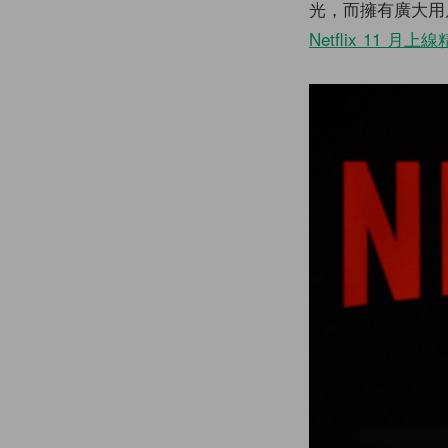
光，而擁有廣大
Netflix 11 