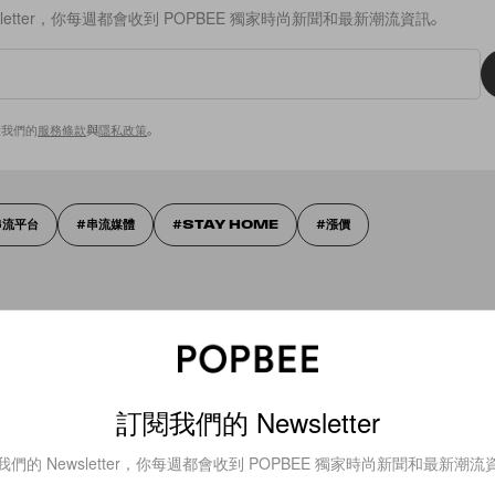
sletter，你每週都會收到 POPBEE 獨家時尚新聞和最新潮流資訊。
意我們的
服務條款
與
隱私政策
。
串流平台
串流媒體
STAY HOME
漲價
訂閱我們的 Newsletter
我們的 Newsletter，你每週都會收到 POPBEE 獨家時尚新聞和最新潮流