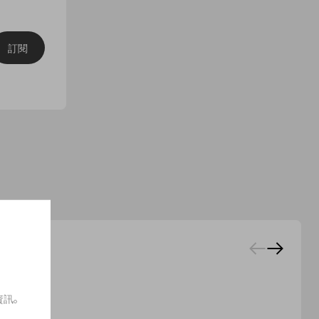
訂閱
資訊。