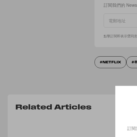
訂閱我們的 New
點擊訂閱即表示您同
NETFLIX
Related Articles
訂閱