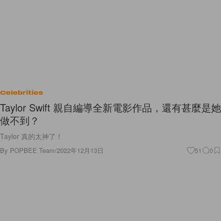
Celebrities
Taylor Swift 親自編導全新電影作品，還有甚麼是她
做不到？
Taylor 真的太神了！
By
POPBEE Team
/
2022年12月13日
51
0