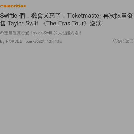
Celebrities
Swiftie 們，機會又來了：Ticketmaster 再次限量發
售 Taylor Swift 《The Eras Tour》巡演
希望每個真心愛 Taylor Swift 的人也能入場！
By
POPBEE Team
/
2022年12月13日
56
0