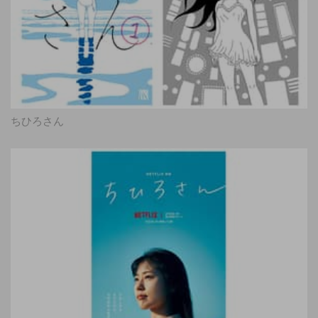
ちひろさん