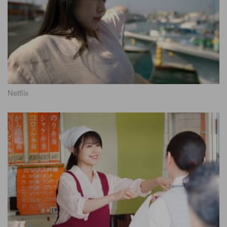
Netflix