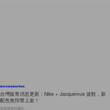
Accessories
台灣販售消息更新：Nike + Jacquemus 波鞋，新
配色無預警上架！
這個速度好瘋狂…