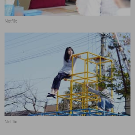
Netflix
Netflix