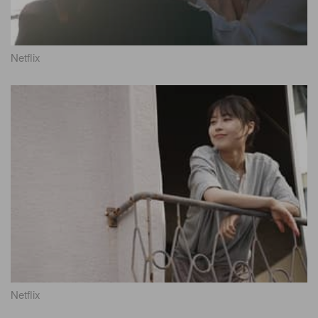
Netflix
Netflix