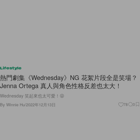
Lifestyle
熱門劇集《Wednesday》NG 花絮片段全是笑場？
Jenna Ortega 真人與角色性格反差也太大！
Wednesday 笑起來也太可愛！😝
By
Winnie Hu
/
2022年12月13日
78
0