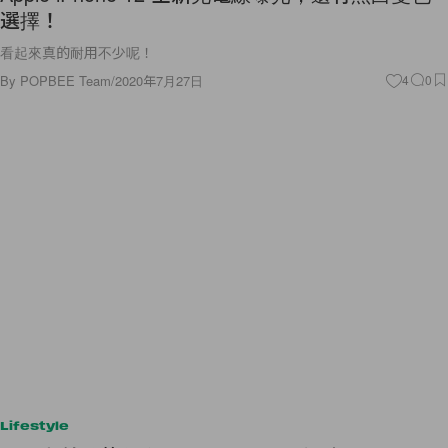
選擇！
看起來真的耐用不少呢！
By
POPBEE Team
/
2020年7月27日
4
0
Lifestyle