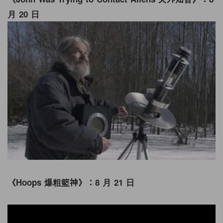
月 20 日
《Hoops 爆粗籃神》：8 月 21 日