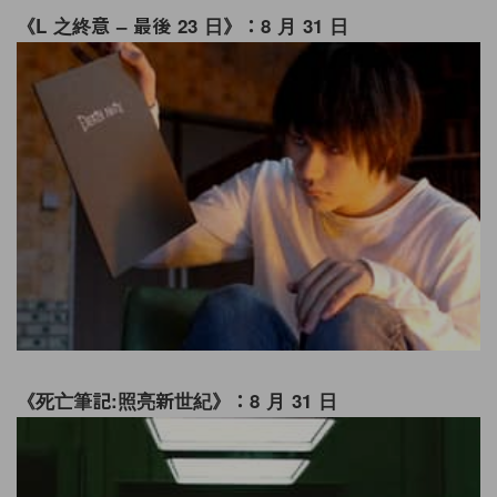
《L 之終意 – 最後 23 日》：8 月 31 日
《死亡筆記:照亮新世紀》：8 月 31 日