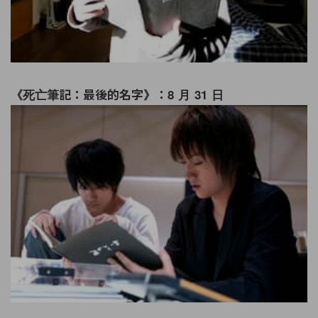
《死亡筆記：最後的名字》：8 月 31 日