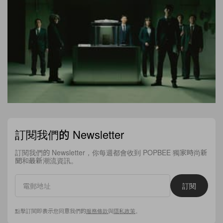
訂閱我們的 Newsletter
訂閱我們的 Newsletter，你每週都會收到 POPBEE 獨家時尚新
聞和最新潮流資訊。
訂閱
點擊訂閱即表示您同意我們的
服務條款
與
隱私政策
。