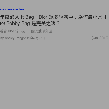
Accessories
年度必入 It Bag：Dior 眾多誘惑中，為何最小尺寸
的 Bobby Bag 是完美之選？
看看 Dior 等不及一口氣推出就知道！
By
Ashley Pang
/
2020年7月27日
485
0