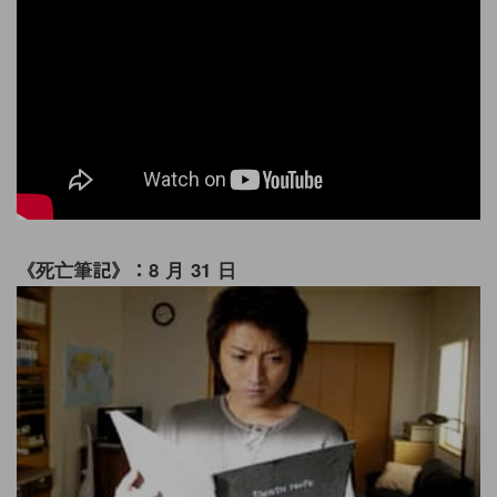
《死亡筆記》：8 月 31 日